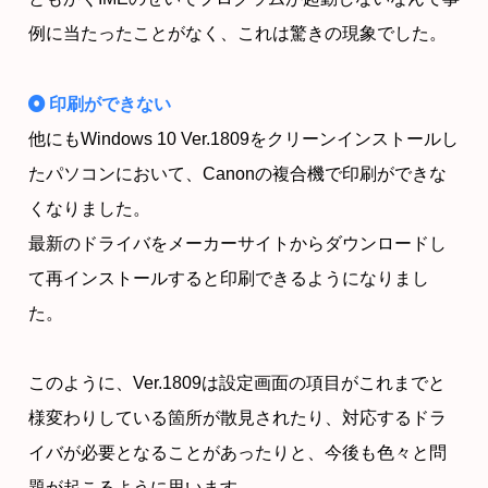
例に当たったことがなく、これは驚きの現象でした。
印刷ができない
他にもWindows 10 Ver.1809をクリーンインストールし
たパソコンにおいて、Canonの複合機で印刷ができな
くなりました。
最新のドライバをメーカーサイトからダウンロードし
て再インストールすると印刷できるようになりまし
た。
このように、Ver.1809は設定画面の項目がこれまでと
様変わりしている箇所が散見されたり、対応するドラ
イバが必要となることがあったりと、今後も色々と問
題が起こるように思います。