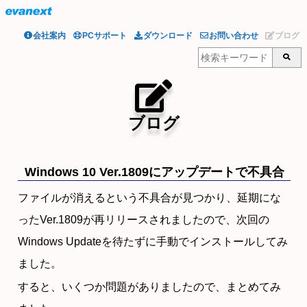
会社案内
PCサポート
ダウンロード
お問い合わせ
ブログ
ブログ
Windows 10 Ver.1809にアップデートで不具合
ファイルが消えるという不具合が見つかり、延期にな
ったVer.1809が再リリースされましたので、次回の
Windows Updateを待たずに手動でインストールしてみ
ました。
すると、いくつか問題がありましたので、まとめてみ