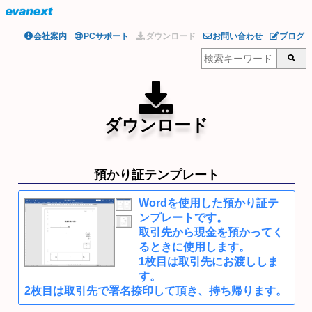
会社案内
PCサポート
ダウンロード
お問い合わせ
ブログ
ダウンロード
預かり証テンプレート
Wordを使用した預かり証テ
ンプレートです。
取引先から現金を預かってく
るときに使用します。
1枚目は取引先にお渡ししま
す。
2枚目は取引先で署名捺印して頂き、持ち帰ります。