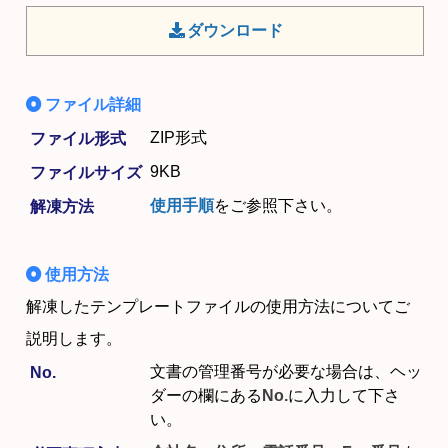
ダウンロード
ファイル詳細
ZIP形式
ファイル形式
9KB
ファイルサイズ
使用手順
をご参照下さい。
解凍方法
使用方法
解凍したテンプレートファイルの使用方法についてご
説明します。
文書の管理番号が必要な場合は、ヘッ
No.
ダーの欄にある
No.
に入力して下さ
い。